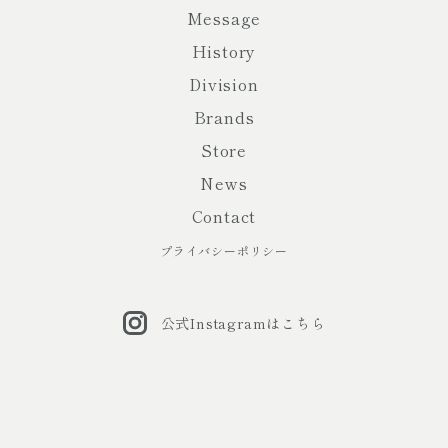
Message
History
Division
Brands
Store
News
Contact
プライバシーポリシー
公式Instagramはこちら