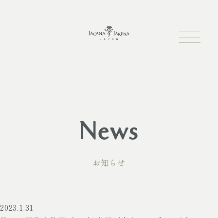
News
お知らせ
2023.1.31