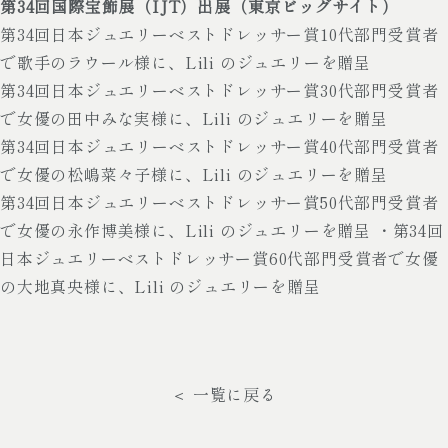
第34回国際宝飾展（IJT）出展（東京ビッグサイト）
第34回日本ジュエリーベストドレッサー賞10代部門受賞者
で歌手のラウール様に、Lili のジュエリーを贈呈
第34回日本ジュエリーベストドレッサー賞30代部門受賞者
で女優の田中みな実様に、Lili のジュエリーを贈呈
第34回日本ジュエリーベストドレッサー賞40代部門受賞者
で女優の松嶋菜々子様に、Lili のジュエリーを贈呈
第34回日本ジュエリーベストドレッサー賞50代部門受賞者
で女優の永作博美様に、Lili のジュエリーを贈呈 ・第34回
日本ジュエリーベストドレッサー賞60代部門受賞者で女優
の大地真央様に、Lili のジュエリーを贈呈
＜ 一覧に戻る