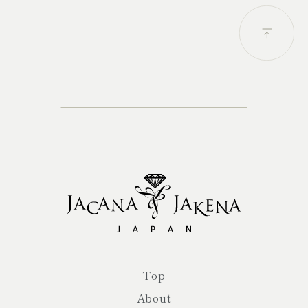
Top
About