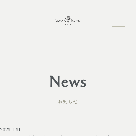
News
お知らせ
2023.1.31