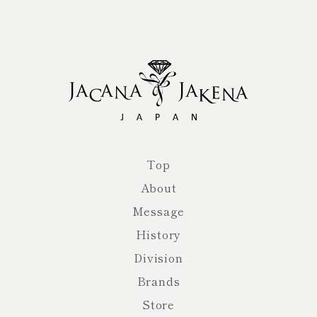
Top
About
Message
History
Division
Brands
Store