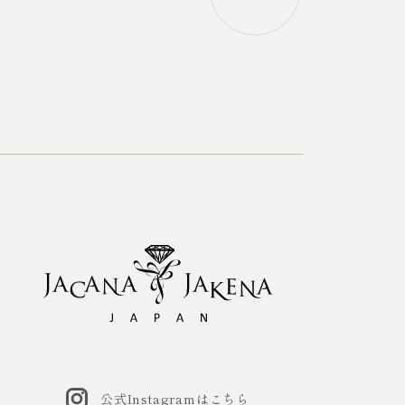
公式Instagramはこちら