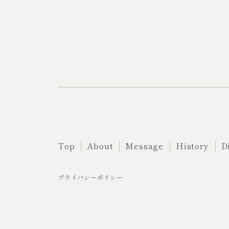
Top
About
Message
History
D
プライバシーポリシー