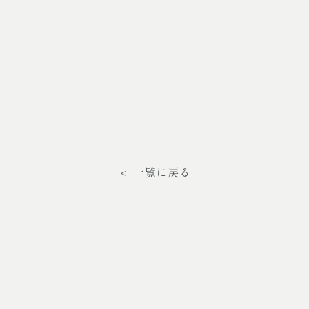
＜ 一覧に戻る