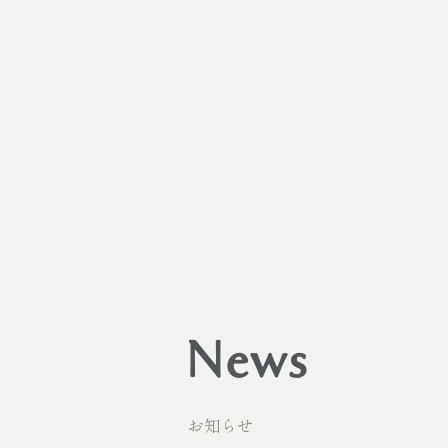
News
お知らせ