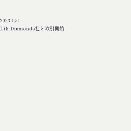
2023.1.31
Lili Diamonds社と取引開始