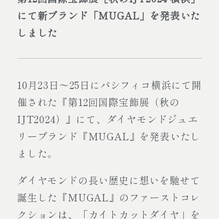
にて新ブランド「MUGAL」を発表いた
しました
10月23日～25日にパシフィコ横浜にて開
催された『第12回国際宝飾展（秋の
IJT2024）』にて、ダイヤモンドジュエ
リーブランド『MUGAL』を発表いたし
ました。
ダイヤモンドの長い歴史に想いを馳せて
誕生した『MUGAL』のファーストコレ
クションは、「カイトカットダイヤ」を