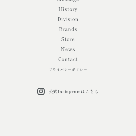
History
Division
Brands
Store
News
Contact
プライバシーポリシー
公式Instagramはこちら