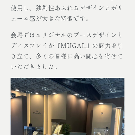
使用し、独創性あふれるデザインとボリ
ューム感が大きな特徴です。
会場ではオリジナルのブースデザインと
ディスプレイが『MUGAL』の魅力を引
き立て、多くの皆様に高い関心を寄せて
いただきました。