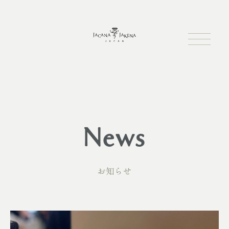
News
お知らせ